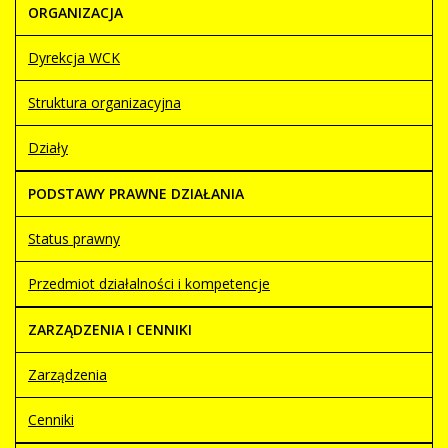
ORGANIZACJA
Dyrekcja WCK
Struktura organizacyjna
Działy
PODSTAWY PRAWNE DZIAŁANIA
Status prawny
Przedmiot działalności i kompetencje
ZARZĄDZENIA I CENNIKI
Zarządzenia
Cenniki