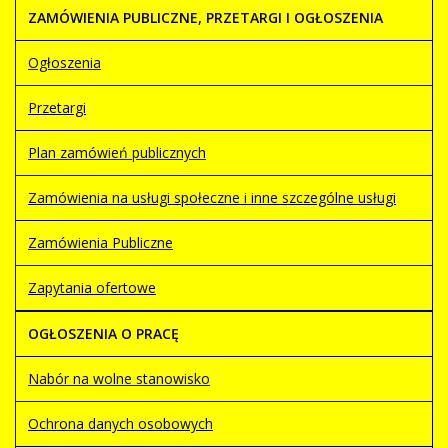
ZAMÓWIENIA PUBLICZNE, PRZETARGI I OGŁOSZENIA
Ogłoszenia
Przetargi
Plan zamówień publicznych
Zamówienia na usługi społeczne i inne szczególne usługi
Zamówienia Publiczne
Zapytania ofertowe
OGŁOSZENIA O PRACĘ
Nabór na wolne stanowisko
Ochrona danych osobowych