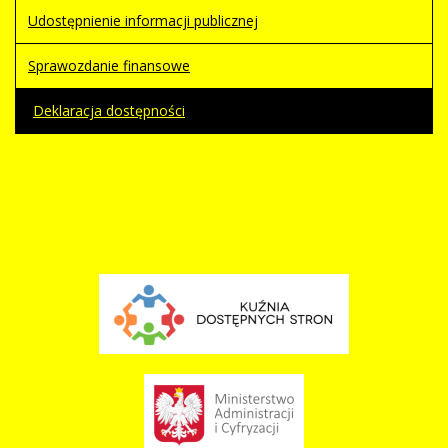
Udostępnienie informacji publicznej
Sprawozdanie finansowe
Deklaracja dostępności