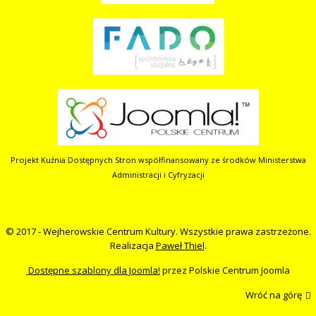
Projekt Kuźnia Dostępnych Stron współfinansowany ze środków Ministerstwa
Administracji i Cyfryzacji
© 2017 - Wejherowskie Centrum Kultury. Wszystkie prawa zastrzeżone.
Realizacja
Paweł Thiel
.
Dostępne szablony dla Joomla!
przez Polskie Centrum Joomla
Wróć na górę